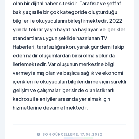
olan bir dijital haber sitesidir. Tarafısız ve şeffaf
bakış açısı ile bir çok kategoride oluşturduğu
bilgiler ile okuyucularını birleştirmektedir. 2022
yılında tekrar yayın hayatına başlayan ve içerikleri
standartlara uygun şekilde hazırlanan TV
Haberleri, tarafsızlığını koruyarak gündemi takip
eden nadir oluşumlardan birisi olma yolunda
ilerlemektedir. Var oluşunun merkezine bilgi
vermeyi almış olan ve başlıca sağlık ve ekonomi
içerikleri ile okuyucuları bilgilendirmek için sürekli
gelişim ve çalışmalar içerisinde olan istikrarlı
kadrosu ile en iyiler arasında yer almak için
hizmetlerine devam etmektedir.
SON GÜNCELLEME: 17.05.2022