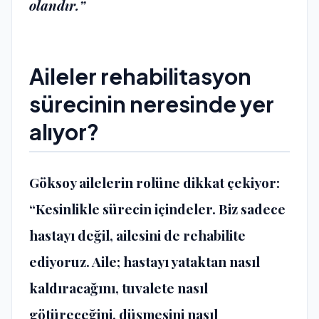
olandır.”
Aileler rehabilitasyon
sürecinin neresinde yer
alıyor?
Göksoy ailelerin rolüne dikkat çekiyor:
“Kesinlikle sürecin içindeler. Biz sadece
hastayı değil, ailesini de rehabilite
ediyoruz. Aile; hastayı yataktan nasıl
kaldıracağını, tuvalete nasıl
götüreceğini, düşmesini nasıl