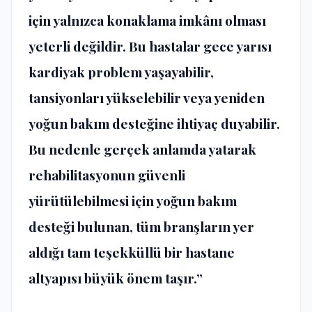
için yalnızca konaklama imkânı olması
yeterli değildir. Bu hastalar gece yarısı
kardiyak problem yaşayabilir,
tansiyonları yükselebilir veya yeniden
yoğun bakım desteğine ihtiyaç duyabilir.
Bu nedenle gerçek anlamda yatarak
rehabilitasyonun güvenli
yürütülebilmesi için yoğun bakım
desteği bulunan, tüm branşların yer
aldığı tam teşekküllü bir hastane
altyapısı büyük önem taşır.”