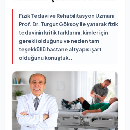
Fizik Tedavi ve Rehabilitasyon Uzmanı
Prof. Dr. Turgut Göksoy ile yatarak fizik
tedavinin kritik farklarını, kimler için
gerekli olduğunu ve neden tam
teşekküllü hastane altyapısı şart
olduğunu konuştuk..