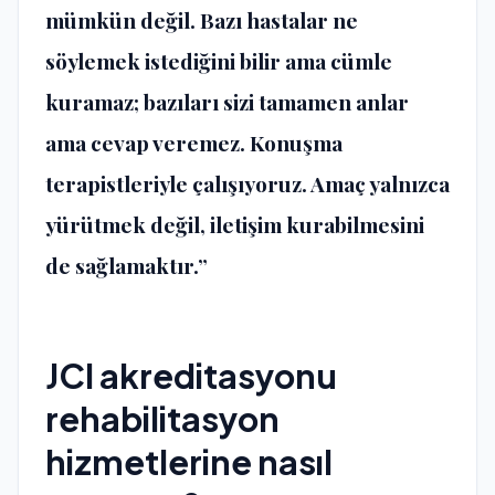
mümkün değil. Bazı hastalar ne
söylemek istediğini bilir ama cümle
kuramaz; bazıları sizi tamamen anlar
ama cevap veremez. Konuşma
terapistleriyle çalışıyoruz. Amaç yalnızca
yürütmek değil, iletişim kurabilmesini
de sağlamaktır.”
JCI akreditasyonu
rehabilitasyon
hizmetlerine nasıl