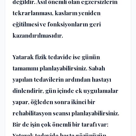
değildir. Asıl önemli olan egzersizlerin
tekrarlanması, kasların yeniden
eğitilmesi ve fonksiyonların geri
kazandırılmasıdır.
Yatarak fizik tedavide ise günün
tamamını planlayabilirsiniz. Sabah
yapılan tedavilerin ardından hastayı
dinlendirir, gün içinde ek uygulamalar
yapar, öğleden sonra ikinci bir
rehabilitasyon seansı planlayabilirsiniz.
Bir de işin çok önemli bir tarafı var:
Yatarak tedavide hasta gözünüzün