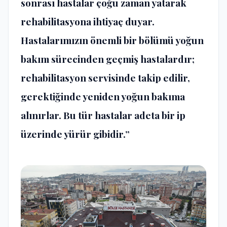
sonrası hastalar çoğu zaman yatarak
rehabilitasyona ihtiyaç duyar.
Hastalarımızın önemli bir bölümü yoğun
bakım sürecinden geçmiş hastalardır;
rehabilitasyon servisinde takip edilir,
gerektiğinde yeniden yoğun bakıma
alınırlar. Bu tür hastalar adeta bir ip
üzerinde yürür gibidir.”