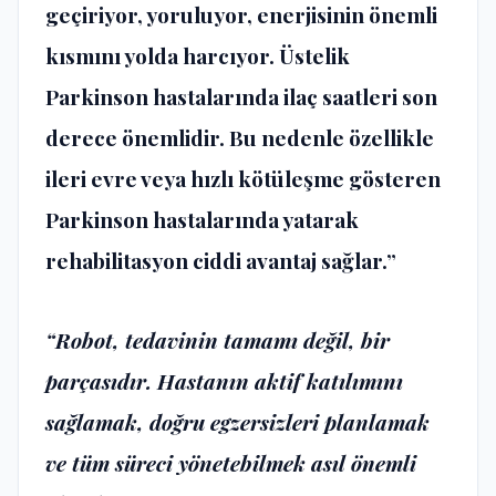
geçiriyor, yoruluyor, enerjisinin önemli
kısmını yolda harcıyor. Üstelik
Parkinson hastalarında ilaç saatleri son
derece önemlidir. Bu nedenle özellikle
ileri evre veya hızlı kötüleşme gösteren
Parkinson hastalarında yatarak
rehabilitasyon ciddi avantaj sağlar.”
“Robot, tedavinin tamamı değil, bir
parçasıdır. Hastanın aktif katılımını
sağlamak, doğru egzersizleri planlamak
ve tüm süreci yönetebilmek asıl önemli