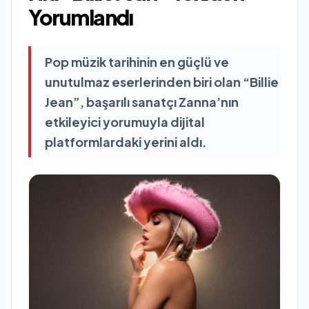
Yorumlandı
Pop müzik tarihinin en güçlü ve
unutulmaz eserlerinden biri olan “Billie
Jean”, başarılı sanatçı Zanna’nın
etkileyici yorumuyla dijital
platformlardaki yerini aldı.