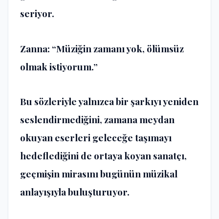
seriyor.
Zanna: “Müziğin zamanı yok, ölümsüz
olmak istiyorum.”
Bu sözleriyle yalnızca bir şarkıyı yeniden
seslendirmediğini, zamana meydan
okuyan eserleri geleceğe taşımayı
hedeflediğini de ortaya koyan sanatçı,
geçmişin mirasını bugünün müzikal
anlayışıyla buluşturuyor.