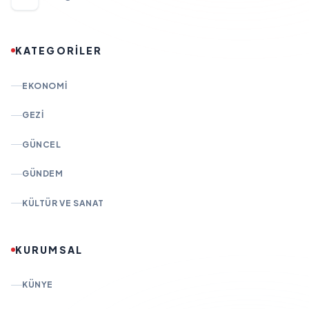
KATEGORİLER
EKONOMI
GEZI
GÜNCEL
GÜNDEM
KÜLTÜR VE SANAT
KURUMSAL
KÜNYE