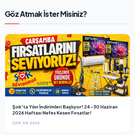
Göz Atmak İster Misiniz?
Şok'ta Yılın İndirimleri Başlıyor! 24-30 Haziran
2026 Haftası Nefes Kesen Fırsatlar!
09.08.2026