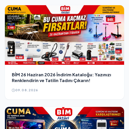
BİM 26 Haziran 2026 İndirim Kataloğu: Yazınızı
Renklendirin ve Tatilin Tadını Çıkarın!
09.08.2026