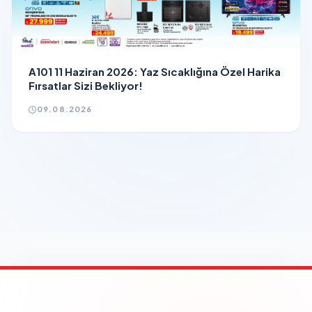
A101 11 Haziran 2026: Yaz Sıcaklığına Özel Harika
Fırsatlar Sizi Bekliyor!
09.08.2026