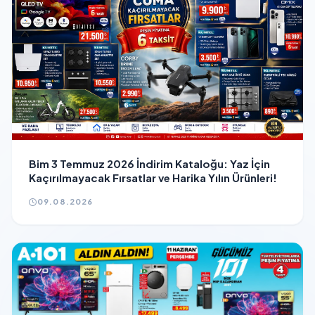
Bim 3 Temmuz 2026 İndirim Kataloğu: Yaz İçin
Kaçırılmayacak Fırsatlar ve Harika Yılın Ürünleri!
09.08.2026