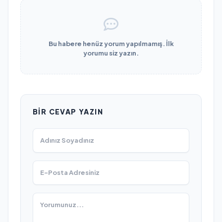
Bu habere henüz yorum yapılmamış. İlk
yorumu siz yazın.
BIR CEVAP YAZIN