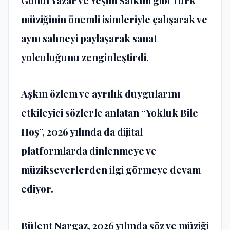
müziğinin önemli isimleriyle çalışarak ve
aynı sahneyi paylaşarak sanat
yolculuğunu zenginleştirdi.
Aşkın özlem ve ayrılık duygularını
etkileyici sözlerle anlatan “Yokluk Bile
Hoş”, 2026 yılında da dijital
platformlarda dinlenmeye ve
müzikseverlerden ilgi görmeye devam
ediyor.
Bülent Nargaz, 2026 yılında söz ve müziği