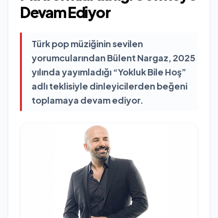
Devam Ediyor
Türk pop müziğinin sevilen
yorumcularından Bülent Nargaz, 2025
yılında yayımladığı “Yokluk Bile Hoş”
adlı teklisiyle dinleyicilerden beğeni
toplamaya devam ediyor.