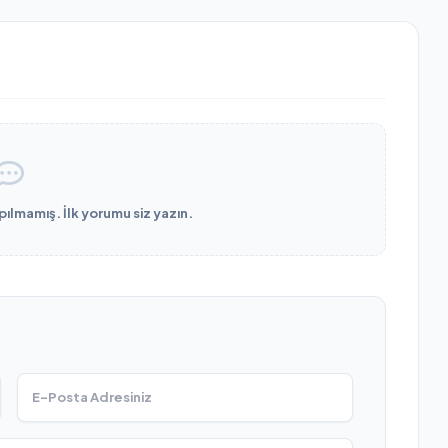
lmamış. İlk yorumu siz yazın.