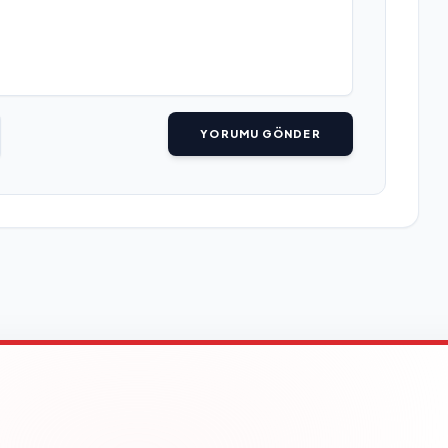
YORUMU GÖNDER