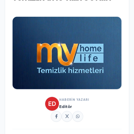
HABERİN YAZARI
Editör