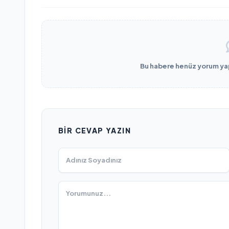
Bu habere henüz yorum yapı
BIR CEVAP YAZIN