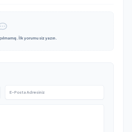
lmamış. İlk yorumu siz yazın.