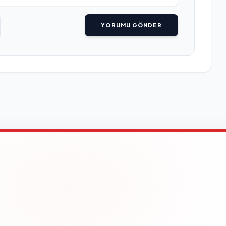
YORUMU GÖNDER