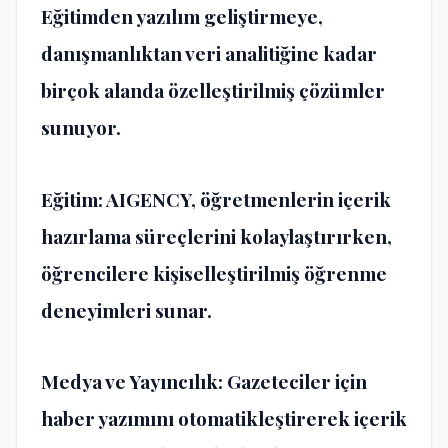
Eğitimden yazılım geliştirmeye,
danışmanlıktan veri analitiğine kadar
birçok alanda özelleştirilmiş çözümler
sunuyor.
Eğitim:
AIGENCY, öğretmenlerin içerik
hazırlama süreçlerini kolaylaştırırken,
öğrencilere kişiselleştirilmiş öğrenme
deneyimleri sunar.
Medya ve Yayıncılık:
Gazeteciler için
haber yazımını otomatikleştirerek içerik