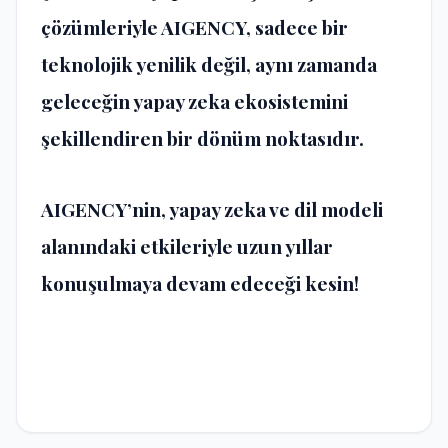
çözümleriyle AIGENCY, sadece bir
teknolojik yenilik değil, aynı zamanda
geleceğin yapay zeka ekosistemini
şekillendiren bir dönüm noktasıdır.
AIGENCY’nin, yapay zeka ve dil modeli
alanındaki etkileriyle uzun yıllar
konuşulmaya devam edeceği kesin!