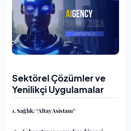
Sektörel Çözümler ve
Yenilikçi Uygulamalar
1. Sağlık: “Altay Asistanı”