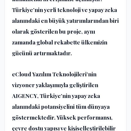
Türkiye’nin yerli teknoloji ve yapay zeka
alanındaki en büyük yatırımlarından biri
olarak gösterilen bu proje, aynı
zamanda global rekabette ülkemizin
gücünü artırmaktadır​​.
eCloud Yazılım Teknolojileri’nin
vizyoner yaklaşımıyla geliştirilen
AIGENCY
, Türkiye’nin yapay zeka
alanındaki potansiyelini tüm dünyaya
göstermektedir. Yüksek performansı,
çevre dostu yapısı ve kişiselleştirilebilir