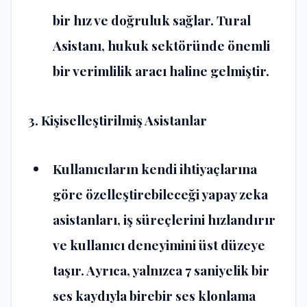
bir hız ve doğruluk sağlar. Tural
Asistanı, hukuk sektöründe önemli
bir verimlilik aracı haline gelmiştir​​.
3. Kişiselleştirilmiş Asistanlar
Kullanıcıların kendi ihtiyaçlarına
göre özelleştirebileceği yapay zeka
asistanları, iş süreçlerini hızlandırır
ve kullanıcı deneyimini üst düzeye
taşır. Ayrıca, yalnızca
7 saniyelik bir
ses kaydıyla birebir ses klonlama