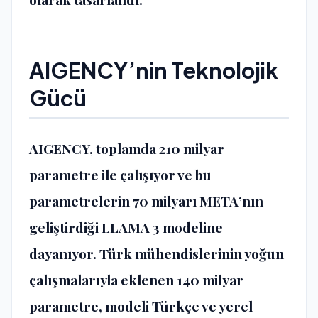
AIGENCY’nin Teknolojik
Gücü
AIGENCY, toplamda
210 milyar
parametre
ile çalışıyor ve bu
parametrelerin 70 milyarı META’nın
geliştirdiği LLAMA 3 modeline
dayanıyor. Türk mühendislerinin yoğun
çalışmalarıyla eklenen
140 milyar
parametre
, modeli Türkçe ve yerel