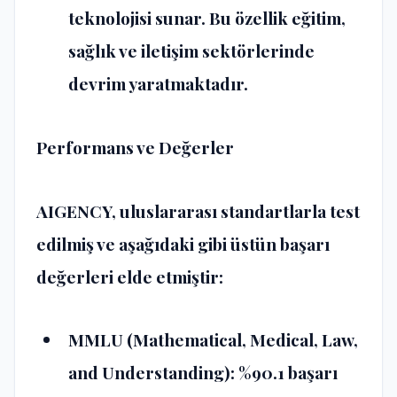
teknolojisi sunar. Bu özellik eğitim,
sağlık ve iletişim sektörlerinde
devrim yaratmaktadır​​.
Performans ve Değerler
AIGENCY, uluslararası standartlarla test
edilmiş ve aşağıdaki gibi üstün başarı
değerleri elde etmiştir:
MMLU (Mathematical, Medical, Law,
and Understanding)
: %90.1 başarı