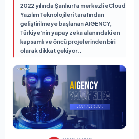
2022 yılında Şanlıurfa merkezli eCloud
Yazılım Teknolojileri tarafından
geliştirilmeye başlanan AIGENCY,
Türkiye'nin yapay zeka alanındaki en
kapsamlı ve öncü projelerinden biri
olarak dikkat çekiyor..