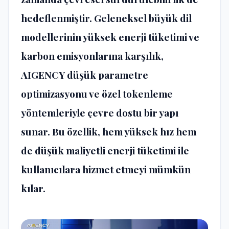
hedeflenmiştir. Geleneksel büyük dil
modellerinin yüksek enerji tüketimi ve
karbon emisyonlarına karşılık,
AIGENCY düşük parametre
optimizasyonu ve özel tokenleme
yöntemleriyle çevre dostu bir yapı
sunar. Bu özellik, hem yüksek hız hem
de düşük maliyetli enerji tüketimi ile
kullanıcılara hizmet etmeyi mümkün
kılar​​.