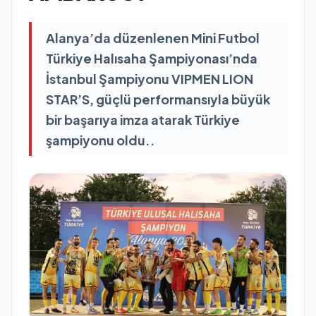
Alanya’da düzenlenen Mini Futbol
Türkiye Halısaha Şampiyonası’nda
İstanbul Şampiyonu VIPMEN LION
STAR’S, güçlü performansıyla büyük
bir başarıya imza atarak Türkiye
şampiyonu oldu..