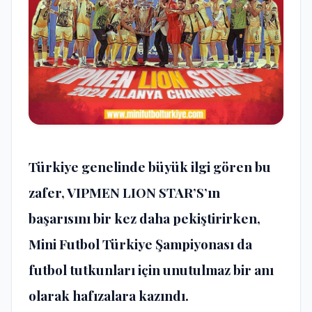
Türkiye genelinde büyük ilgi gören bu
zafer, VIPMEN LION STAR’S’ın
başarısını bir kez daha pekiştirirken,
Mini Futbol Türkiye Şampiyonası da
futbol tutkunları için unutulmaz bir anı
olarak hafızalara kazındı.