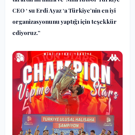
CEO ‘ su Erdi Ayaz ‘a Türkiye’nin en iyi
organizasyonunu yaptığı için teşekkür
ediyoruz.”