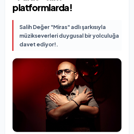
platformlarda!
Salih Değer "Miras" adlı şarkısıyla
müzikseverleri duygusal bir yolculuğa
davet ediyor!.