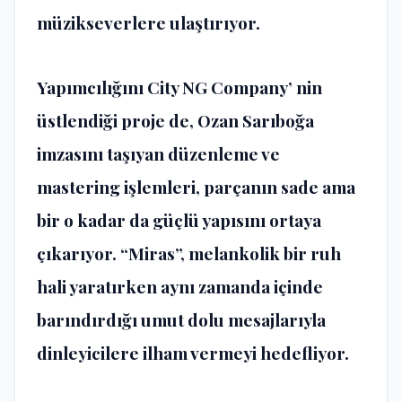
müzikseverlere ulaştırıyor.
Yapımcılığını City NG Company’ nin
üstlendiği proje de, Ozan Sarıboğa
imzasını taşıyan düzenleme ve
mastering işlemleri, parçanın sade ama
bir o kadar da güçlü yapısını ortaya
çıkarıyor. “Miras”, melankolik bir ruh
hali yaratırken aynı zamanda içinde
barındırdığı umut dolu mesajlarıyla
dinleyicilere ilham vermeyi hedefliyor.