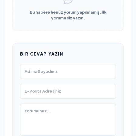
Bu habere henüz yorum yapılmamış. İlk
yorumu siz yazın.
BIR CEVAP YAZIN