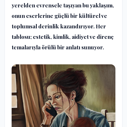
yerelden evrensele taşıyan bu yaklaşım,
onun eserlerine güçlü bir kültürel ve
toplumsal derinlik kazandırıyor. Her
tablosu; estetik, kimlik, aidiyet ve direnç
temalarıyla örülü bir anlatı sunuyor.