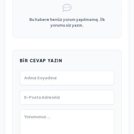
Bu habere henüz yorum yapılmamış. İlk
yorumu siz yazın.
BIR CEVAP YAZIN