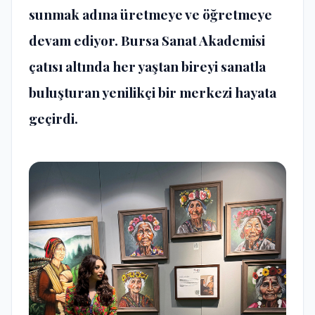
sunmak adına üretmeye ve öğretmeye
devam ediyor. Bursa Sanat Akademisi
çatısı altında her yaştan bireyi sanatla
buluşturan yenilikçi bir merkezi hayata
geçirdi.