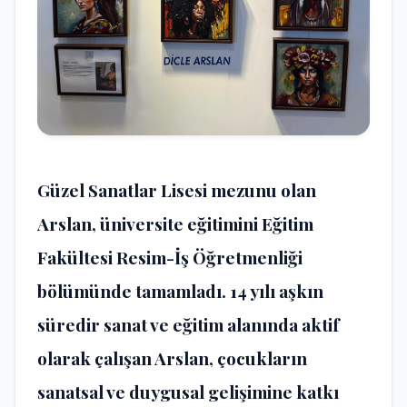
Güzel Sanatlar Lisesi mezunu olan
Arslan, üniversite eğitimini Eğitim
Fakültesi Resim-İş Öğretmenliği
bölümünde tamamladı. 14 yılı aşkın
süredir sanat ve eğitim alanında aktif
olarak çalışan Arslan, çocukların
sanatsal ve duygusal gelişimine katkı