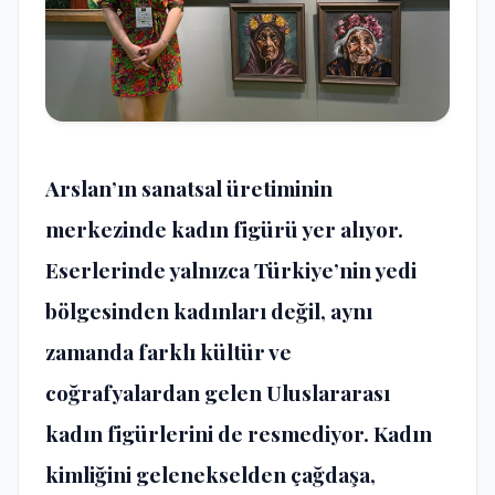
Arslan’ın sanatsal üretiminin
merkezinde kadın figürü yer alıyor.
Eserlerinde yalnızca Türkiye’nin yedi
bölgesinden kadınları değil, aynı
zamanda farklı kültür ve
coğrafyalardan gelen Uluslararası
kadın figürlerini de resmediyor. Kadın
kimliğini gelenekselden çağdaşa,