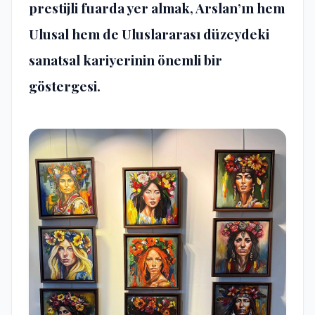
prestijli fuarda yer almak, Arslan’ın hem
Ulusal hem de Uluslararası düzeydeki
sanatsal kariyerinin önemli bir
göstergesi.