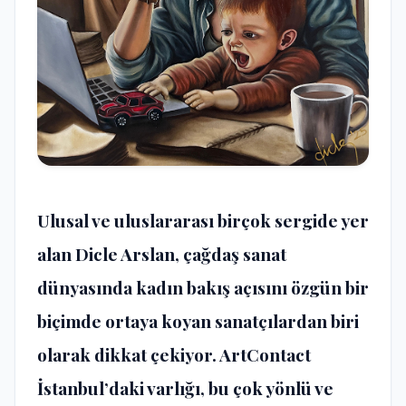
Ulusal ve uluslararası birçok sergide yer
alan Dicle Arslan, çağdaş sanat
dünyasında kadın bakış açısını özgün bir
biçimde ortaya koyan sanatçılardan biri
olarak dikkat çekiyor. ArtContact
İstanbul’daki varlığı, bu çok yönlü ve