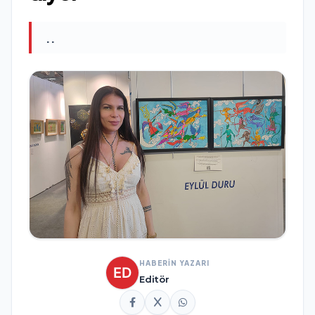
..
HABERİN YAZARI
Editör