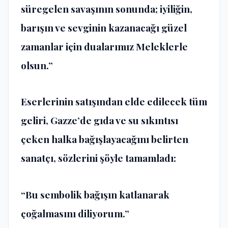
süregelen savaşının sonunda; iyiliğin,
barışın ve sevginin kazanacağı güzel
zamanlar için dualarımız Meleklerle
olsun.”
Eserlerinin satışından elde edilecek tüm
geliri, Gazze’de gıda ve su sıkıntısı
çeken halka bağışlayacağını belirten
sanatçı, sözlerini şöyle tamamladı:
“Bu sembolik bağışın katlanarak
çoğalmasını diliyorum.”