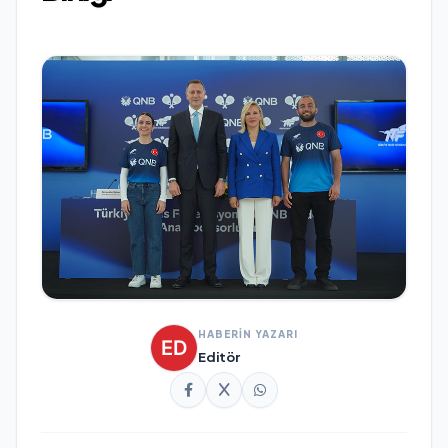
HABERİN YAZARI
Editör