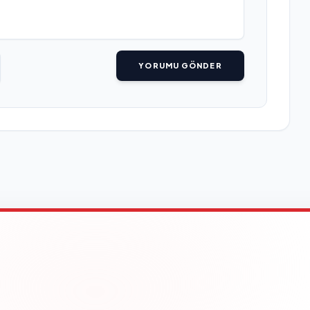
YORUMU GÖNDER