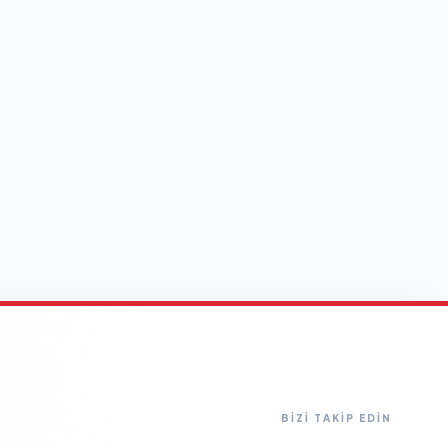
BİZİ TAKİP EDİN