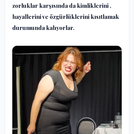
zorluklar karşısında da kimliklerini ,
hayallerini ve özgürlüklerini kısıtlamak
durumunda kalıyorlar.