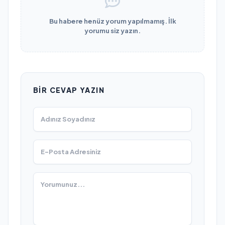
Bu habere henüz yorum yapılmamış. İlk
yorumu siz yazın.
BIR CEVAP YAZIN