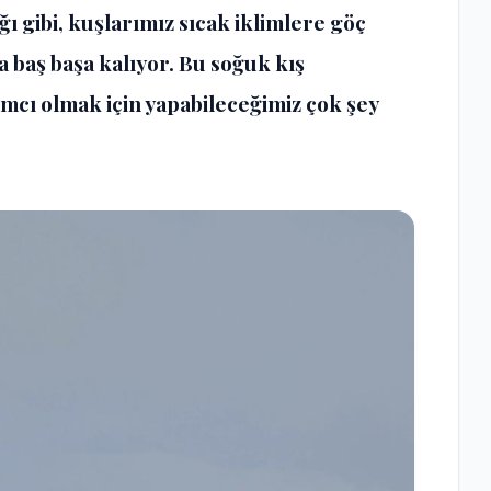
ı gibi, kuşlarımız sıcak iklimlere göç
 baş başa kalıyor. Bu soğuk kış
mcı olmak için yapabileceğimiz çok şey