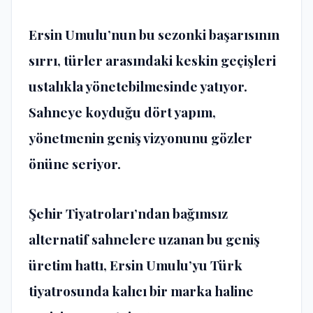
Ersin Umulu’nun bu sezonki başarısının
sırrı, türler arasındaki keskin geçişleri
ustalıkla yönetebilmesinde yatıyor.
Sahneye koyduğu dört yapım,
yönetmenin geniş vizyonunu gözler
önüne seriyor.
Şehir Tiyatroları’ndan bağımsız
alternatif sahnelere uzanan bu geniş
üretim hattı, Ersin Umulu’yu Türk
tiyatrosunda kalıcı bir marka haline