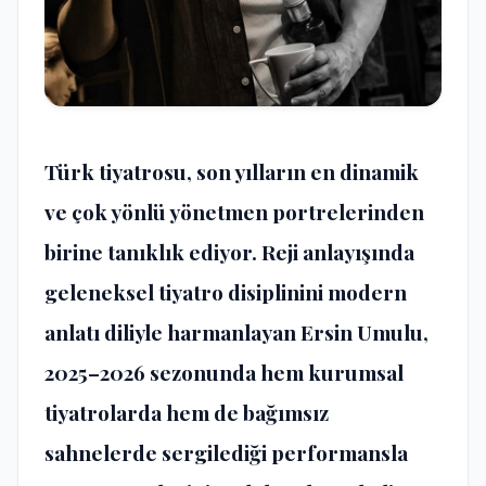
Türk tiyatrosu, son yılların en dinamik
ve çok yönlü yönetmen portrelerinden
birine tanıklık ediyor. Reji anlayışında
geleneksel tiyatro disiplinini modern
anlatı diliyle harmanlayan Ersin Umulu,
2025–2026 sezonunda hem kurumsal
tiyatrolarda hem de bağımsız
sahnelerde sergilediği performansla