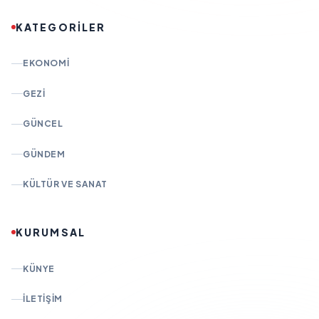
KATEGORİLER
EKONOMI
GEZI
GÜNCEL
GÜNDEM
KÜLTÜR VE SANAT
KURUMSAL
KÜNYE
İLETIŞIM