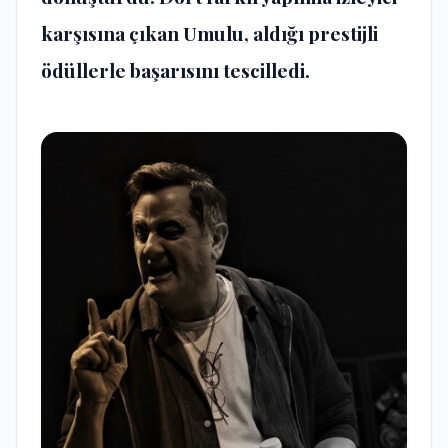
karşısına çıkan Umulu, aldığı prestijli
ödüllerle başarısını tescilledi.