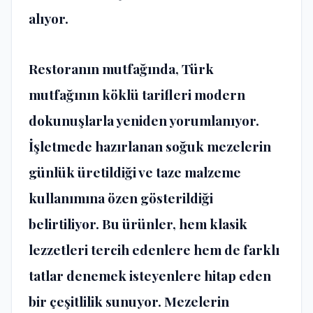
alıyor.
Restoranın mutfağında, Türk
mutfağının köklü tarifleri modern
dokunuşlarla yeniden yorumlanıyor.
İşletmede hazırlanan soğuk mezelerin
günlük üretildiği ve taze malzeme
kullanımına özen gösterildiği
belirtiliyor. Bu ürünler, hem klasik
lezzetleri tercih edenlere hem de farklı
tatlar denemek isteyenlere hitap eden
bir çeşitlilik sunuyor. Mezelerin