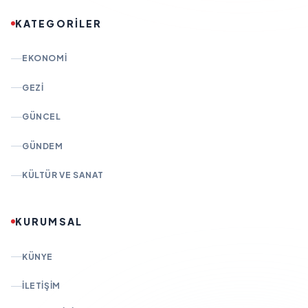
KATEGORİLER
EKONOMI
GEZI
GÜNCEL
GÜNDEM
KÜLTÜR VE SANAT
KURUMSAL
KÜNYE
İLETIŞIM