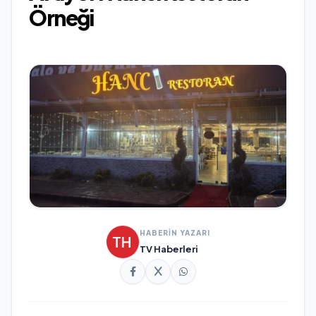
Örneği
HABERİN YAZARI
TV Haberleri