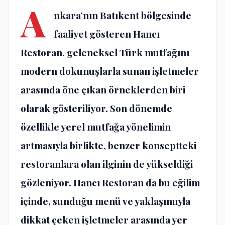
A
nkara’nın Batıkent bölgesinde
faaliyet gösteren Hancı
Restoran, geleneksel Türk mutfağını
modern dokunuşlarla sunan işletmeler
arasında öne çıkan örneklerden biri
olarak gösteriliyor. Son dönemde
özellikle yerel mutfağa yönelimin
artmasıyla birlikte, benzer konseptteki
restoranlara olan ilginin de yükseldiği
gözleniyor. Hancı Restoran da bu eğilim
içinde, sunduğu menü ve yaklaşımıyla
dikkat çeken işletmeler arasında yer