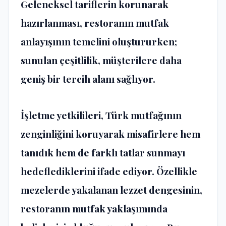
Geleneksel tariflerin korunarak
hazırlanması, restoranın mutfak
anlayışının temelini oluştururken;
sunulan çeşitlilik, müşterilere daha
geniş bir tercih alanı sağlıyor.
İşletme yetkilileri, Türk mutfağının
zenginliğini koruyarak misafirlere hem
tanıdık hem de farklı tatlar sunmayı
hedeflediklerini ifade ediyor. Özellikle
mezelerde yakalanan lezzet dengesinin,
restoranın mutfak yaklaşımında