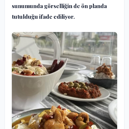
sunumunda görselliğin de ön planda
tutulduğu ifade ediliyor.