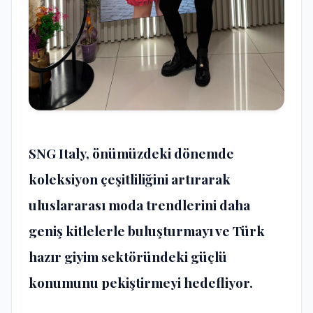
SNG Italy, önümüzdeki dönemde
koleksiyon çeşitliliğini artırarak
uluslararası moda trendlerini daha
geniş kitlelerle buluşturmayı ve Türk
hazır giyim sektöründeki güçlü
konumunu pekiştirmeyi hedefliyor.