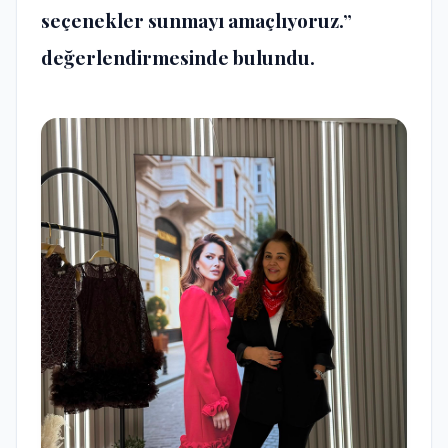
seçenekler sunmayı amaçlıyoruz.”
değerlendirmesinde bulundu.