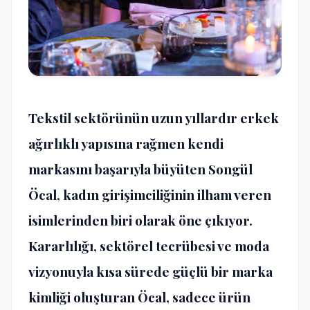
Tekstil sektörünün uzun yıllardır erkek
ağırlıklı yapısına rağmen kendi
markasını başarıyla büyüten Songül
Öcal, kadın girişimciliğinin ilham veren
isimlerinden biri olarak öne çıkıyor.
Kararlılığı, sektörel tecrübesi ve moda
vizyonuyla kısa sürede güçlü bir marka
kimliği oluşturan Öcal, sadece ürün