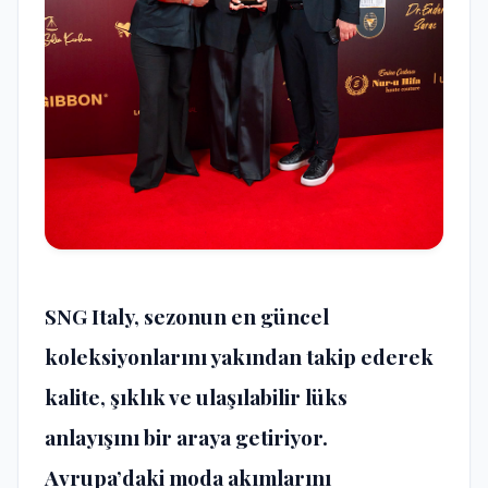
SNG Italy, sezonun en güncel
koleksiyonlarını yakından takip ederek
kalite, şıklık ve ulaşılabilir lüks
anlayışını bir araya getiriyor.
Avrupa’daki moda akımlarını