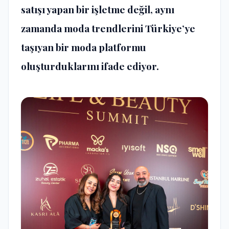
satışı yapan bir işletme değil, aynı
zamanda moda trendlerini Türkiye’ye
taşıyan bir moda platformu
oluşturduklarını ifade ediyor.