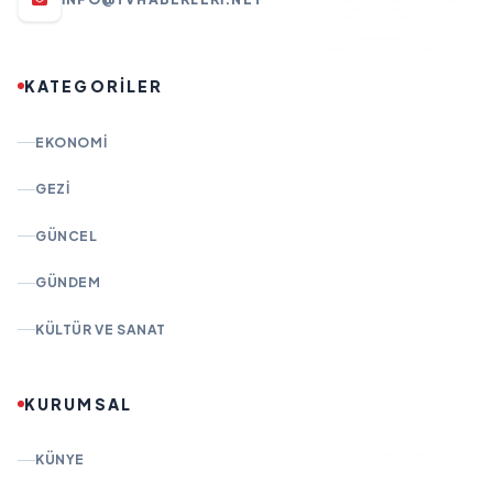
KATEGORİLER
EKONOMI
GEZI
GÜNCEL
GÜNDEM
KÜLTÜR VE SANAT
KURUMSAL
KÜNYE