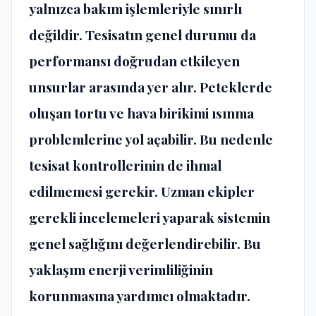
yalnızca bakım işlemleriyle sınırlı
değildir. Tesisatın genel durumu da
performansı doğrudan etkileyen
unsurlar arasında yer alır. Peteklerde
oluşan tortu ve hava birikimi ısınma
problemlerine yol açabilir. Bu nedenle
tesisat kontrollerinin de ihmal
edilmemesi gerekir. Uzman ekipler
gerekli incelemeleri yaparak sistemin
genel sağlığını değerlendirebilir. Bu
yaklaşım enerji verimliliğinin
korunmasına yardımcı olmaktadır.