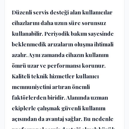
Düzenli servis desteği alan kullanıcılar
cihazlarını daha uzun süre sorunsuz
kullanabilir. Periyodik bakım sayesinde
beklenmedik arızaların oluşma ihtimali
azalır. Aynı zamanda cihazın kullanım
ömrü uzar ve performansı korunur.
Kaliteli teknik hizmetler kullanıcı
memnuniyetini artıran önemli
faktörlerden biridir. Alanında uzman
ekiplerle çalışmak güvenli kullanım
açısından da avantaj sağlar. Bu nedenle