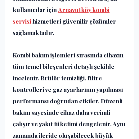
kullanıcılar için
Arnavutköy kombi
servisi
hizmetleri güvenilir çözümler
sağlamaktadır.
Kombi bakım işlemleri sırasında cihazın
tüm temel bileşenleri detaylı şekilde
incelenir. Brülör temizliği, filtre
kontrolleri ve gaz ayarlarının yapılması
performansı doğrudan etkiler. Düzenli
bakım sayesinde cihaz daha verimli
çalışır ve yakıt tüketimi dengelenir. Aynı
zamanda ileride oluşabilecek büyük