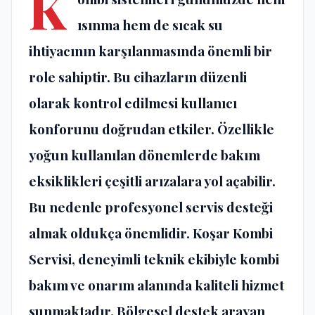
K
ısınma hem de sıcak su
ihtiyacının karşılanmasında önemli bir
role sahiptir. Bu cihazların düzenli
olarak kontrol edilmesi kullanıcı
konforunu doğrudan etkiler. Özellikle
yoğun kullanılan dönemlerde bakım
eksiklikleri çeşitli arızalara yol açabilir.
Bu nedenle profesyonel servis desteği
almak oldukça önemlidir. Koşar Kombi
Servisi, deneyimli teknik ekibiyle kombi
bakım ve onarım alanında kaliteli hizmet
sunmaktadır. Bölgesel destek arayan