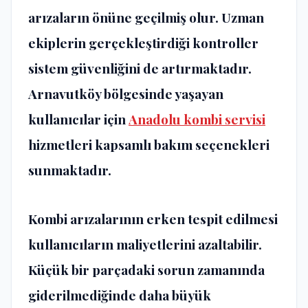
arızaların önüne geçilmiş olur. Uzman
ekiplerin gerçekleştirdiği kontroller
sistem güvenliğini de artırmaktadır.
Arnavutköy bölgesinde yaşayan
kullanıcılar için
Anadolu kombi servisi
hizmetleri kapsamlı bakım seçenekleri
sunmaktadır.
Kombi arızalarının erken tespit edilmesi
kullanıcıların maliyetlerini azaltabilir.
Küçük bir parçadaki sorun zamanında
giderilmediğinde daha büyük