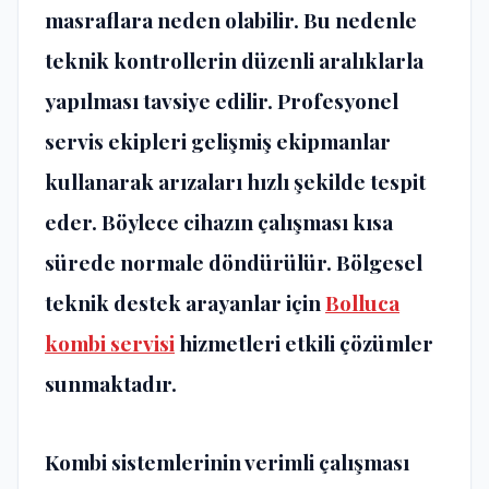
masraflara neden olabilir. Bu nedenle
teknik kontrollerin düzenli aralıklarla
yapılması tavsiye edilir. Profesyonel
servis ekipleri gelişmiş ekipmanlar
kullanarak arızaları hızlı şekilde tespit
eder. Böylece cihazın çalışması kısa
sürede normale döndürülür. Bölgesel
teknik destek arayanlar için
Bolluca
kombi servisi
hizmetleri etkili çözümler
sunmaktadır.
Kombi sistemlerinin verimli çalışması