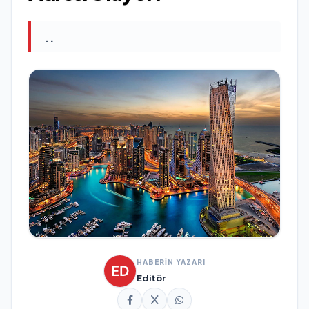
..
HABERİN YAZARI
Editör