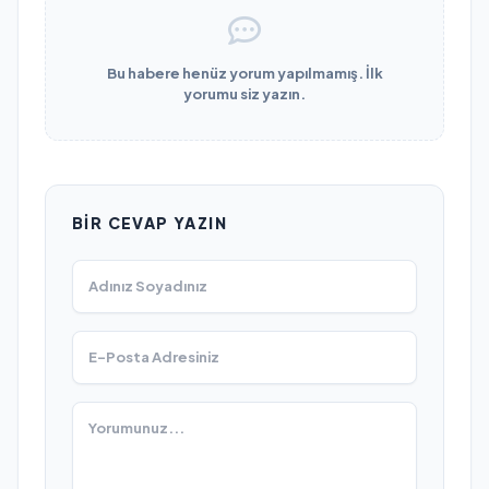
Bu habere henüz yorum yapılmamış. İlk
yorumu siz yazın.
BIR CEVAP YAZIN