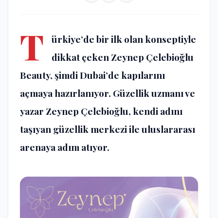
T
ürkiye’de bir ilk olan konseptiyle
dikkat çeken Zeynep Çelebioğlu
Beauty, şimdi Dubai’de kapılarını
açmaya hazırlanıyor. Güzellik uzmanı ve
yazar Zeynep Çelebioğlu, kendi adını
taşıyan güzellik merkezi ile uluslararası
arenaya adım atıyor.