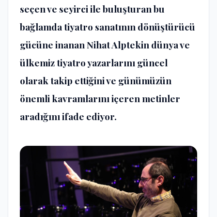
seçen ve seyirci ile buluşturan bu
bağlamda tiyatro sanatının dönüştürücü
gücüne inanan
Nihat Alptekin
dünya ve
ülkemiz tiyatro yazarlarını güncel
olarak takip ettiğini ve günümüzün
önemli kavramlarını içeren metinler
aradığını ifade ediyor.