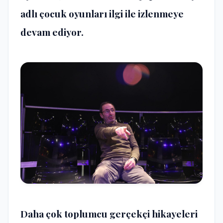
adlı çocuk oyunları ilgi ile izlenmeye
devam ediyor.
Daha çok toplumcu gerçekçi hikayeleri