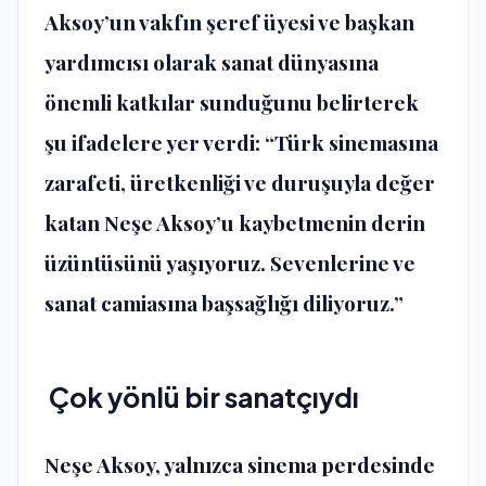
Aksoy’un vakfın şeref üyesi ve başkan
yardımcısı olarak sanat dünyasına
önemli katkılar sunduğunu belirterek
şu ifadelere yer verdi: “Türk sinemasına
zarafeti, üretkenliği ve duruşuyla değer
katan Neşe Aksoy’u kaybetmenin derin
üzüntüsünü yaşıyoruz. Sevenlerine ve
sanat camiasına başsağlığı diliyoruz.”
Çok yönlü bir sanatçıydı
Neşe Aksoy, yalnızca sinema perdesinde