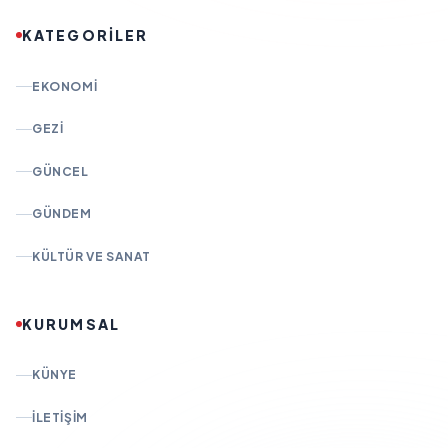
KATEGORİLER
EKONOMI
GEZI
GÜNCEL
GÜNDEM
KÜLTÜR VE SANAT
KURUMSAL
KÜNYE
İLETIŞIM