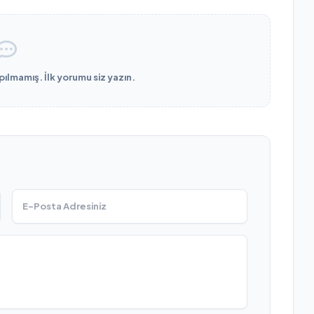
lmamış. İlk yorumu siz yazın.