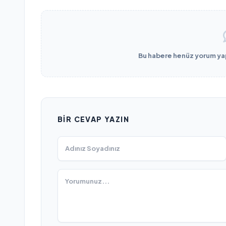
Bu habere henüz yorum yapı
BIR CEVAP YAZIN