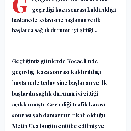
G
geçirdiği kaza sonrası kaldırıldığı
hastanede tedavisine başlanan ve ilk
başlarda sağlık durumu iyi gittiği...
Geçtiğimiz günlerde Kocaeli’nde
geçirdiği kaza sonrası kaldırıldığı
hastanede tedavisine başlanan ve ilk
başlarda sağlık durumu iyi gittiği
açıklanmıştı. Geçirdiği trafik kazası
sonrası şah damarının tıkalı olduğu
Metin Uca bugün entübe edilmiş ve