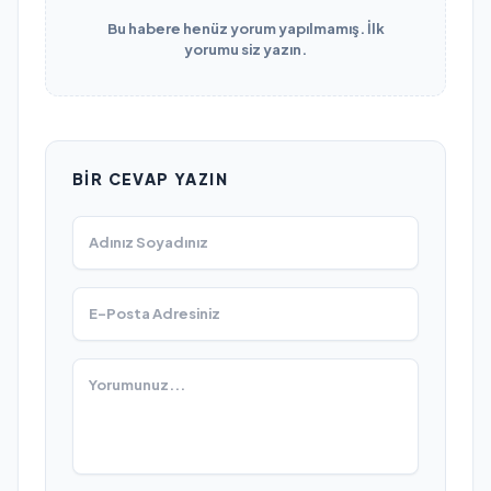
Bu habere henüz yorum yapılmamış. İlk
yorumu siz yazın.
BIR CEVAP YAZIN