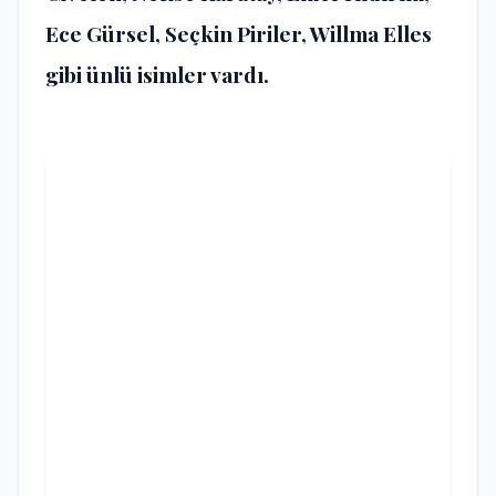
Ece Gürsel, Seçkin Piriler, Willma Elles
gibi ünlü isimler vardı.