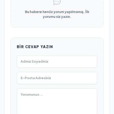
Bu habere henüz yorum yapılmamış. İlk
yorumu siz yazın.
BIR CEVAP YAZIN