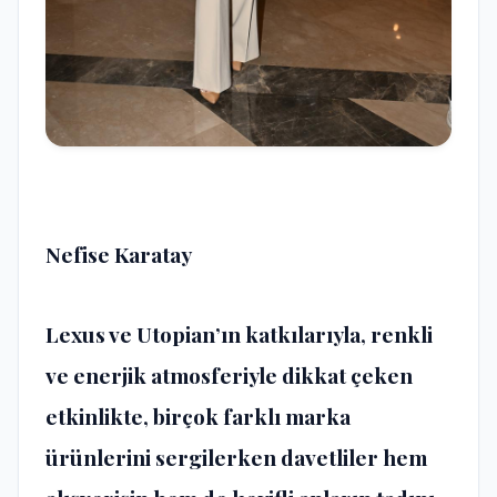
Nefise Karatay
Lexus ve Utopian’ın katkılarıyla, renkli
ve enerjik atmosferiyle dikkat çeken
etkinlikte, birçok farklı marka
ürünlerini sergilerken davetliler hem