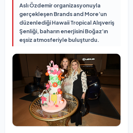
Aslı Özdemir organizasyonuyla
gerçekleşen Brands and More’un
düzenlediği Hawaii Tropical Alışveriş
Şenliği, baharın enerjisini Boğaz’ın
eşsiz atmosferiyle buluşturdu.