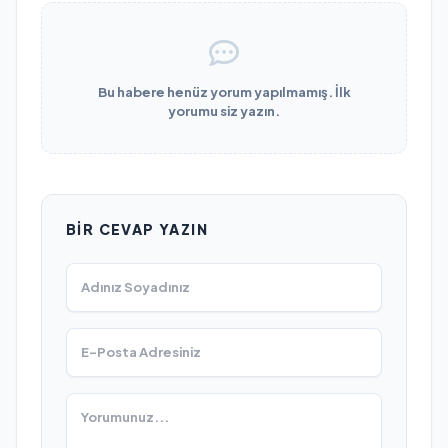
Bu habere henüz yorum yapılmamış. İlk
yorumu siz yazın.
BIR CEVAP YAZIN