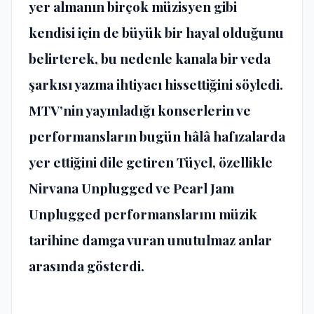
yer almanın birçok müzisyen gibi
kendisi için de büyük bir hayal olduğunu
belirterek, bu nedenle kanala bir veda
şarkısı yazma ihtiyacı hissettiğini söyledi.
MTV’nin yayınladığı konserlerin ve
performansların bugün hâlâ hafızalarda
yer ettiğini dile getiren Tüyel, özellikle
Nirvana Unplugged ve Pearl Jam
Unplugged performanslarını müzik
tarihine damga vuran unutulmaz anlar
arasında gösterdi.