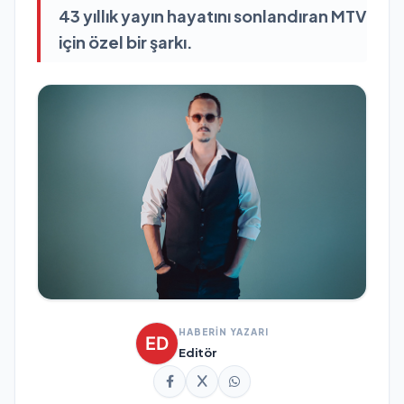
43 yıllık yayın hayatını sonlandıran MTV
için özel bir şarkı.
HABERİN YAZARI
Editör