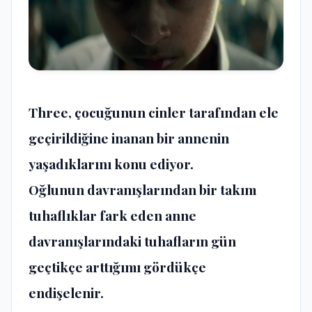
Three, çocuğunun cinler tarafından ele
geçirildiğine inanan bir annenin
yaşadıklarını konu ediyor.
Oğlunun davranışlarından bir takım
tuhaflıklar fark eden anne
davranışlarındaki tuhafların gün
geçtikçe arttığımı gördükçe
endişelenir.