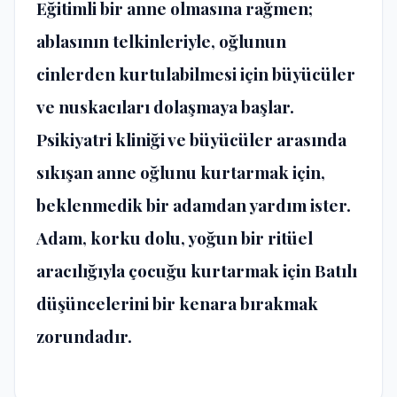
Eğitimli bir anne olmasına rağmen;
ablasının telkinleriyle, oğlunun
cinlerden kurtulabilmesi için büyücüler
ve nuskacıları dolaşmaya başlar.
Psikiyatri kliniği ve büyücüler arasında
sıkışan anne oğlunu kurtarmak için,
beklenmedik bir adamdan yardım ister.
Adam, korku dolu, yoğun bir ritüel
aracılığıyla çocuğu kurtarmak için Batılı
düşüncelerini bir kenara bırakmak
zorundadır.