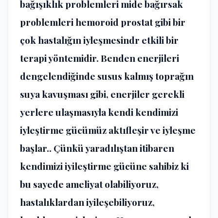
bağışıklık problemleri mide bağırsak
problemleri hemoroid prostat gibi bir
çok hastalığın iyleşmesindr etkili bir
terapi yöntemidir. Benden enerjileri
dengelendiğinde susus kalmış toprağın
suya kavuşması gibi, enerjiler gerekli
yerlere ulaşmasıyla kendi kendimizi
iyleştirme gücümüz aktıfleşir ve iyleşme
başlar.. Çünkü yaradılıştan itibaren
kendimizi iyileştirme gücüne sahibiz ki
bu sayede ameliyat olabiliyoruz,
hastalıklardan iyileşebiliyoruz,