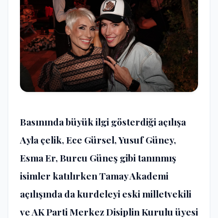
Basınında büyük ilgi gösterdiği açılışa
Ayla çelik, Ece Gürsel, Yusuf Güney,
Esma Er, Burcu Güneş gibi tanınmış
isimler katılırken Tamay Akademi
açılışında da kurdeleyi eski milletvekili
ve AK Parti Merkez Disiplin Kurulu üyesi