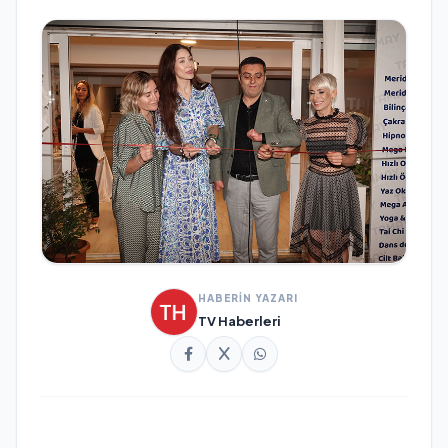
HABERİN YAZARI
TV Haberleri