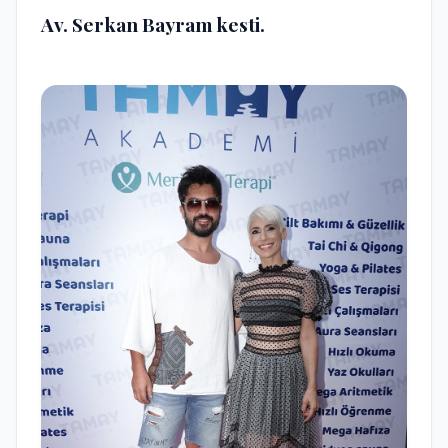
Av. Serkan Bayram kesti.