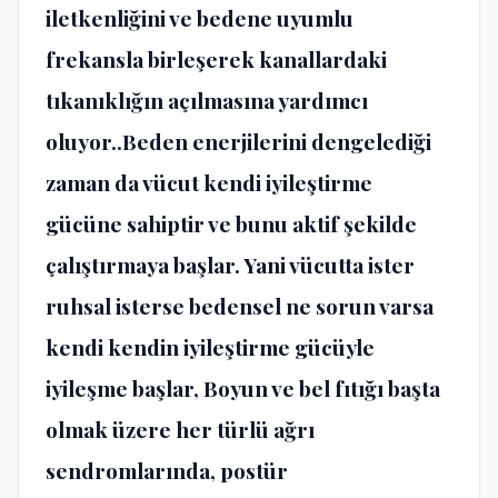
iletkenliğini ve bedene uyumlu
frekansla birleşerek kanallardaki
tıkanıklığın açılmasına yardımcı
oluyor..Beden enerjilerini dengelediği
zaman da vücut kendi iyileştirme
gücüne sahiptir ve bunu aktif şekilde
çalıştırmaya başlar. Yani vücutta ister
ruhsal isterse bedensel ne sorun varsa
kendi kendin iyileştirme gücüyle
iyileşme başlar, Boyun ve bel fıtığı başta
olmak üzere her türlü ağrı
sendromlarında, postür