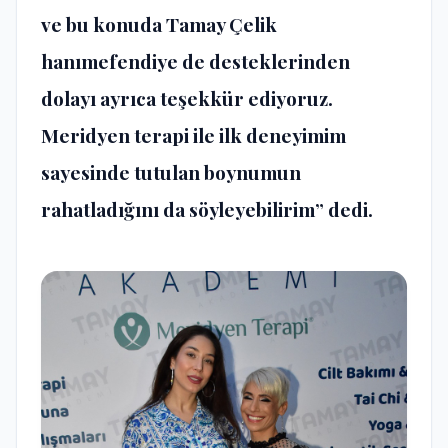
ve bu konuda Tamay Çelik
hanımefendiye de desteklerinden
dolayı ayrıca teşekkür ediyoruz.
Meridyen terapi ile ilk deneyimim
sayesinde tutulan boynumun
rahatladığını da söyleyebilirim” dedi.