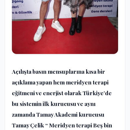
Açılışta basın mensuplarına kısa bir
açıklama yapan hem meridyen terapi
eğitmeni ve enerjist olarak Türkiye’de
bu sistemin ilk kurucusu ve aynı
zamanda Tamay Akademi kurucusu
Tamay Çelik “ Meridyen terapi Beş bin