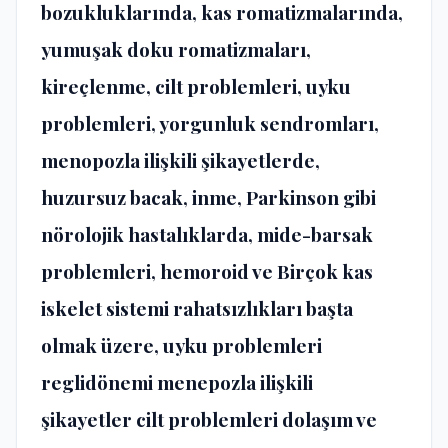
bozukluklarında, kas romatizmalarında,
yumuşak doku romatizmaları,
kireçlenme, cilt problemleri, uyku
problemleri, yorgunluk sendromları,
menopozla ilişkili şikayetlerde,
huzursuz bacak, inme, Parkinson gibi
nörolojik hastalıklarda, mide-barsak
problemleri, hemoroid ve Birçok kas
iskelet sistemi rahatsızlıkları başta
olmak üzere, uyku problemleri
reglidönemi menepozla ilişkili
şikayetler cilt problemleri dolaşım ve