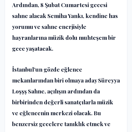
Ardından, 8 Şubat Cumartesi gecesi
sahne alacak Semiha Yankı, kendine has
yorumu ve sahne enerjisiyle
hayranlarına müzik dolu muhteşem bir
gece yaşatacak.
İstanbul’un gözde eğlence
mekanlarından biri olmaya aday Süreyya
Loşşş Sahne, açılışın ardından da
birbirinden değerli sanatçılarla müzik
ve eğlencenin merkezi olacak. Bu
benzersiz gecelere tanıklık etmek ve