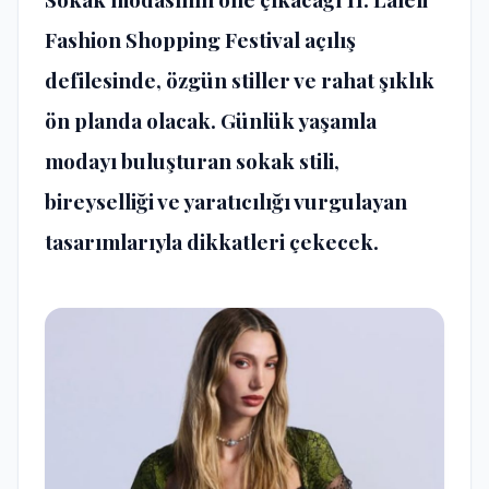
Fashion Shopping Festival açılış
defilesinde, özgün stiller ve rahat şıklık
ön planda olacak. Günlük yaşamla
modayı buluşturan sokak stili,
bireyselliği ve yaratıcılığı vurgulayan
tasarımlarıyla dikkatleri çekecek.