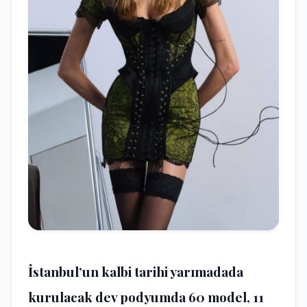
İstanbul’un kalbi tarihi yarımadada
kurulacak dev podyumda 60 model, 11