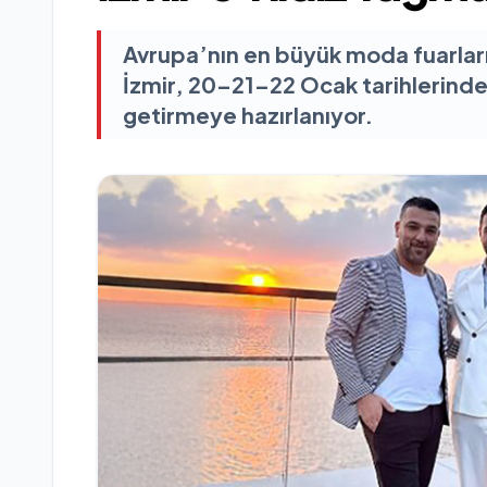
Avrupa’nın en büyük moda fuarları
İzmir, 20–21–22 Ocak tarihlerinde
getirmeye hazırlanıyor.