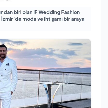
ndan biri olan IF Wedding Fashion
 İzmir’de moda ve ihtişamı bir araya