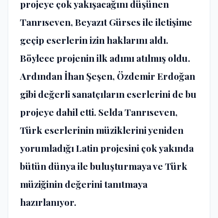
projeye çok yakışacağını düşünen
Tanrıseven, Beyazıt Gürses ile iletişime
geçip eserlerin izin haklarını aldı.
Böylece projenin ilk adımı atılmış oldu.
Ardından İhan Şeşen, Özdemir Erdoğan
gibi değerli sanatçıların eserlerini de bu
projeye dahil etti. Selda Tanrıseven,
Türk eserlerinin müziklerini yeniden
yorumladığı Latin projesini çok yakında
bütün dünya ile buluşturmaya ve Türk
müziğinin değerini tanıtmaya
hazırlanıyor.