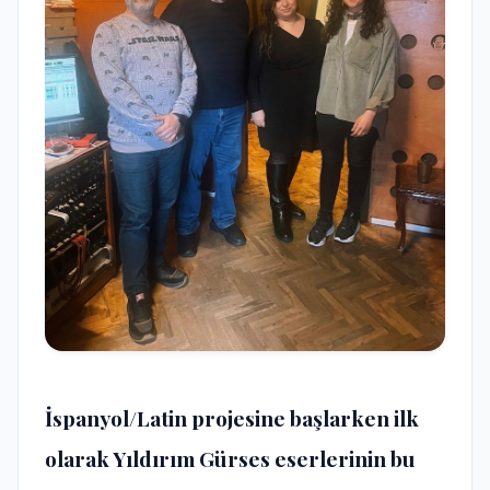
İspanyol/Latin projesine başlarken ilk
olarak Yıldırım Gürses eserlerinin bu