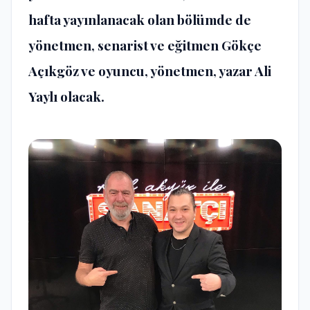
hafta yayınlanacak olan bölümde de
yönetmen, senarist ve eğitmen Gökçe
Açıkgöz ve oyuncu, yönetmen, yazar Ali
Yaylı olacak.