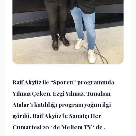
Raif Akyüz ile “Sporcu” programında
Yılmaz Çeken, Ezgi Yılmaz, Tunahan
Atalar’ı katıldığı program yoğun ilgi
gördü. Raif Akyüz’le Sanatçı Her
Cumartesi 20 ‘ de Meltem TV ‘ de .