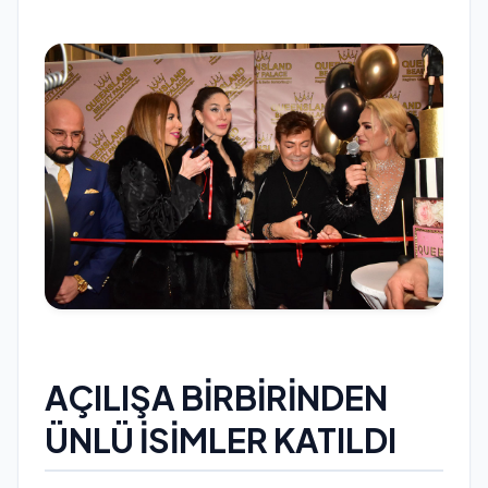
AÇILIŞA BİRBİRİNDEN
ÜNLÜ İSİMLER KATILDI