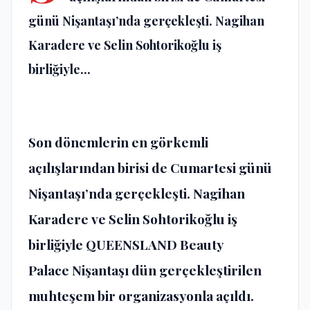
günü Nişantaşı’nda gerçekleşti. Nagihan
Karadere ve Selin Sohtorikoğlu iş
birliğiyle...
Son dönemlerin en görkemli
açılışlarından birisi de Cumartesi günü
Nişantaşı’nda gerçekleşti. Nagihan
Karadere ve Selin Sohtorikoğlu iş
birliğiyle QUEENSLAND Beauty
Palace Nişantaşı dün gerçekleştirilen
muhteşem bir organizasyonla açıldı.