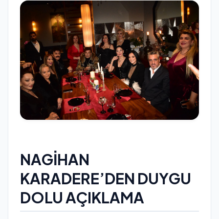
NAGİHAN
KARADERE’DEN DUYGU
DOLU AÇIKLAMA