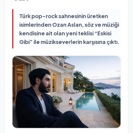
Türk pop-rock sahnesinin üretken
isimlerinden Ozan Aslan, söz ve müziği
kendisine ait olan yeni teklisi “Eskisi
Gibi” ile müzikseverlerin karşısına çıktı.