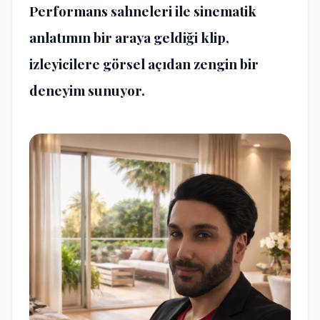
Performans sahneleri ile sinematik
anlatımın bir araya geldiği klip,
izleyicilere görsel açıdan zengin bir
deneyim sunuyor.