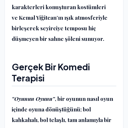
karakterleri konuşturan kostümleri
ve Kemal Yiğitcan’ın ışık atmosferiyle
birleşerek seyirciye temposu hiç
düşmeyen bir sahne şöleni sunuyor.
Gerçek Bir Komedi
Terapisi
“Oyunun Oyunu”
, bir oyunun nasıl oyun
içinde oyuna dönüştüğünü; bol
kahkahalı, bol telaşlı, tam anlamıyla bir