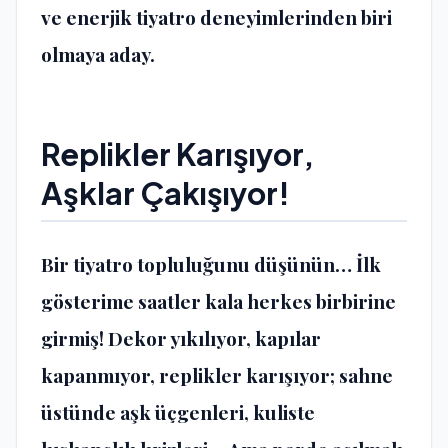
ve enerjik tiyatro deneyimlerinden biri
olmaya aday.
Replikler Karışıyor,
Aşklar Çakışıyor!
Bir tiyatro topluluğunu düşünün… İlk
gösterime saatler kala herkes birbirine
girmiş! Dekor yıkılıyor, kapılar
kapanmıyor, replikler karışıyor; sahne
üstünde aşk üçgenleri, kuliste