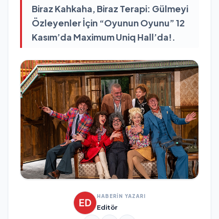
Biraz Kahkaha, Biraz Terapi: Gülmeyi
Özleyenler İçin “Oyunun Oyunu” 12
Kasım’da Maximum Uniq Hall’da!.
HABERİN YAZARI
Editör