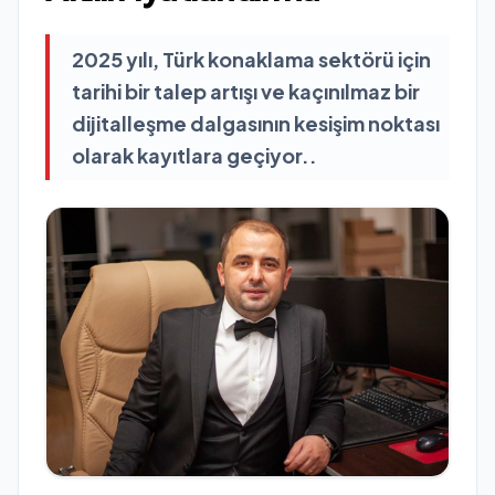
2025 yılı, Türk konaklama sektörü için
tarihi bir talep artışı ve kaçınılmaz bir
dijitalleşme dalgasının kesişim noktası
olarak kayıtlara geçiyor..