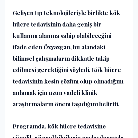
Gelişen tıp teknolojileriyle birlikte kök
hücre tedavisinin daha geniş bir
kullanım alanına sahip olabileceğini
ifade eden
Özyazgan
, bu alandaki
bilimsel çalışmaların dikkatle takip
edilmesi gerektiğini söyledi.
Kök hücre
tedavisinin kesin çözüm
olup olmadığını
anlamak için uzun vadeli klinik
araştırmaların önem taşıdığını belirtti.
Programda, kök hücre tedavisine
yönelik güncel bilgilerin paylaşılmasıyla,