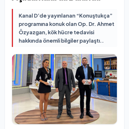
Kanal D’de yayınlanan “Konuştukça”
programına konuk olan Op. Dr. Ahmet
Özyazgan, kök hücre tedavisi
hakkında önemli bilgiler paylaştı..