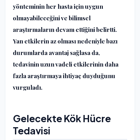
yönteminin her hasta için uygun
olmayabileceğini ve bilimsel
araştırmaların devam ettiğini belirtti.
Yan etkilerin az olması nedeniyle bazı
durumlarda avantaj sağlasa da,
tedavinin uzun vadeli etkilerinin daha
fazla araştırmaya ihtiyaç duyduğunu
vurguladı.
Gelecekte Kök Hücre
Tedavisi