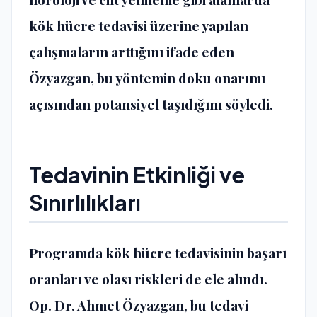
kök hücre tedavisi üzerine yapılan
çalışmaların arttığını ifade eden
Özyazgan, bu yöntemin doku onarımı
açısından potansiyel taşıdığını söyledi.
Tedavinin Etkinliği ve
Sınırlılıkları
Programda kök hücre tedavisinin başarı
oranları ve olası riskleri de ele alındı.
Op. Dr. Ahmet Özyazgan
, bu tedavi