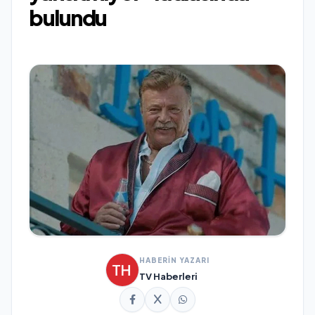
bulundu
HABERİN YAZARI
TV Haberleri