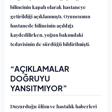
bilincinin kapalı olarak hastaneye
getirildiği açıklanmıştı. Oyuncunun
hastanede bilincinin açıldığı
kaydedilirken, yoğun bakımdaki
tedavisinin de sürdüğü bildirilmişti.
“AÇIKLAMALAR
DOĞRUYU
YANSITMIYOR”
Duyurduğu ölüm ve hastalık haberleri