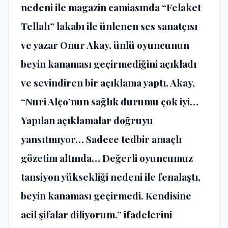
nedeni ile magazin camiasında “Felaket
Tellalı” lakabı ile ünlenen ses sanatçısı
ve yazar Onur Akay, ünlü oyuncunun
beyin kanaması geçirmediğini açıkladı
ve sevindiren bir açıklama yaptı. Akay,
“Nuri Alço’nun sağlık durumu çok iyi…
Yapılan açıklamalar doğruyu
yansıtmıyor… Sadece tedbir amaçlı
gözetim altında… Değerli oyuncumuz
tansiyon yüksekliği nedeni ile fenalaştı,
beyin kanaması geçirmedi. Kendisine
acil şifalar diliyorum.” ifadelerini