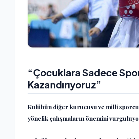
“Çocuklara Sadece Spor
Kazandırıyoruz”
Kulübün diğer kurucusu ve milli sporcu 
yönelik çalışmaların önemini vurguluyo