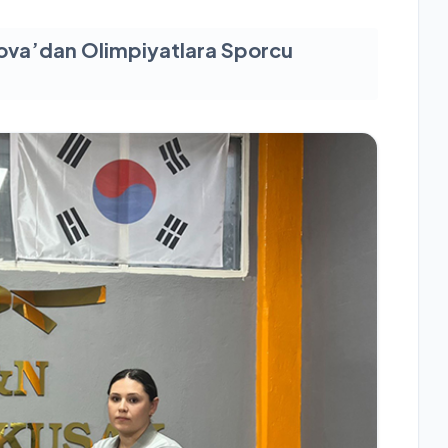
ova’dan Olimpiyatlara Sporcu