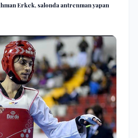
ahman Erkek, salonda antrenman yapan