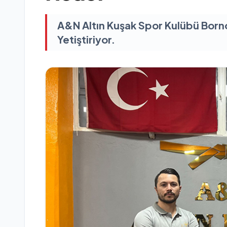
A&N Altın Kuşak Spor Kulübü Born
Yetiştiriyor.