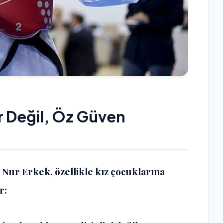
 Değil, Öz Güven
Nur Erkek, özellikle kız çocuklarına
r: