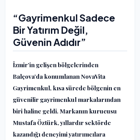
“Gayrimenkul Sadece
Bir Yatırım Değil,
Güvenin Adıdır”
İzmir’in gelişen bölgelerinden
Balçova’da konumlanan
NovaVita
Gayrimenkul
, kısa sürede bölgenin en
güvenilir gayrimenkul markalarından
biri haline geldi. Markanın kurucusu
Mustafa Öztürk, yıllardır sektörde
kazandığı deneyimi yatırımcılara