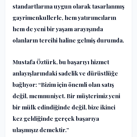
standartlarına uygun olarak tasarlanmış
gayrimenkullerle, hem yatırımcıların
hem de yeni bir yaşam arayışında
olanların tercihi haline gelmiş durumda.
Mustafa Öztürk, bu başarıyı hizmet
anlayışlarındaki sadelik ve dürüstlüğe
bağlıyor: “Bizim için önemli olan satış
değil, memnuniyet. Bir müşterimiz yeni
bir mülk edindiğinde değil, bize ikinci
kez geldiğinde gerçek başarıya
ulaşmışız demektir.”