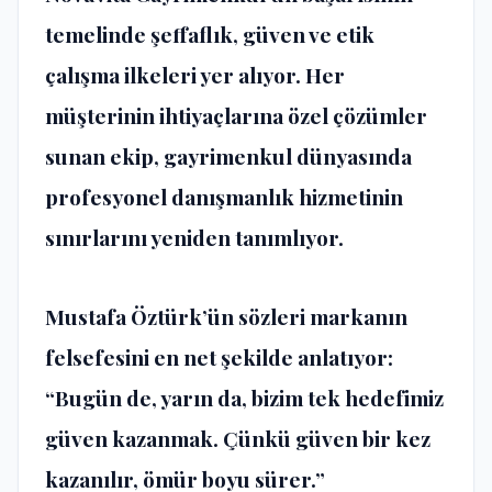
temelinde şeffaflık, güven ve etik
çalışma ilkeleri yer alıyor. Her
müşterinin ihtiyaçlarına özel çözümler
sunan ekip, gayrimenkul dünyasında
profesyonel danışmanlık hizmetinin
sınırlarını yeniden tanımlıyor.
Mustafa Öztürk’ün sözleri markanın
felsefesini en net şekilde anlatıyor:
“Bugün de, yarın da, bizim tek hedefimiz
güven kazanmak. Çünkü güven bir kez
kazanılır, ömür boyu sürer.”