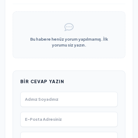
Bu habere henüz yorum yapılmamış. İlk
yorumu siz yazın.
BIR CEVAP YAZIN