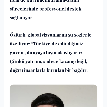
süreçlerinde profesyonel destek
sağlanıyor.
Öztürk, global vizyonlarını şu sözlerle
özetliyor: “Türkiye’de edindiğimiz
güveni, dünyaya taşımak istiyoruz.
Çünkü yatırım, sadece kazanç değil;
doğru insanlarla kurulan bir bağdır.”