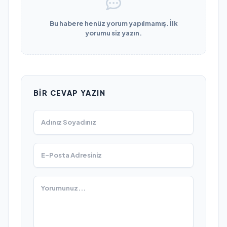
Bu habere henüz yorum yapılmamış. İlk
yorumu siz yazın.
BIR CEVAP YAZIN