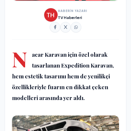
HABERİN YAZARI
TV Haberleri
N
acar Karavan için özel olarak
tasarlanan Expedition Karavan,
hem estetik tasarımı hem de yenilikçi
özellikleriyle fuarın en dikkat çeken
modelleri arasında yer aldı.