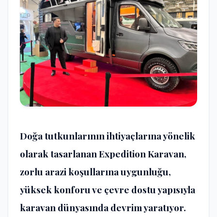
Doğa tutkunlarının ihtiyaçlarına yönelik
olarak tasarlanan Expedition Karavan,
zorlu arazi koşullarına uygunluğu,
yüksek konforu ve çevre dostu yapısıyla
karavan dünyasında devrim yaratıyor.