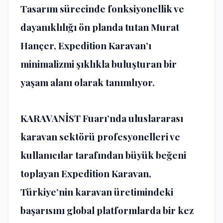
Tasarım sürecinde fonksiyonellik ve
dayanıklılığı ön planda tutan Murat
Hançer, Expedition Karavan’ı
minimalizmi şıklıkla buluşturan bir
yaşam alanı olarak tanımlıyor.
KARAVANİST Fuarı’nda uluslararası
karavan sektörü profesyonelleri ve
kullanıcılar tarafından büyük beğeni
toplayan Expedition Karavan,
Türkiye’nin karavan üretimindeki
başarısını global platformlarda bir kez