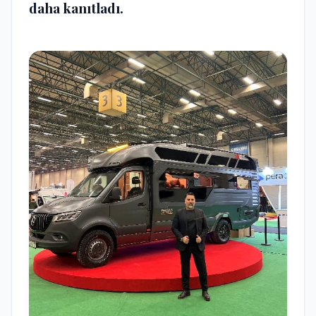
daha kanıtladı.