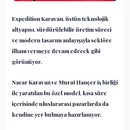
Expedition Karavan, üstün teknolojik
altyapısı, sürdürülebilir üretim süreci
ve modern tasarım anlayışıyla sektöre
ilham vermeye devam edecek gibi
görünüyor.
Nacar Karavan ve Murat Hançer iş birliği
ile yaratılan bu özel model, kısa süre
içerisinde uluslararası pazarlarda da
kendine yer bulmaya hazırlanıyor.