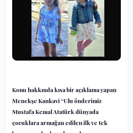
Konu hakkında kısa bir açıklama yapan
Menekşe Kankavi “Ulu önderimiz
Mustafa Kemal Atatürk dünyada
çocuklara armağan edilen ilk ve tek