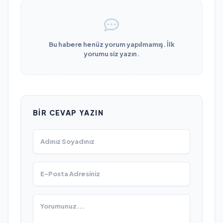
Bu habere henüz yorum yapılmamış. İlk
yorumu siz yazın.
BIR CEVAP YAZIN