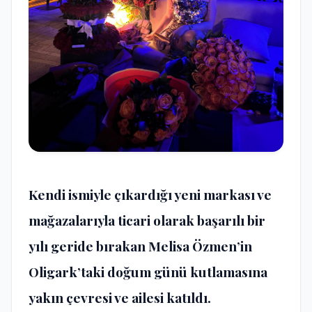
Kendi ismiyle çıkardığı yeni markası ve
mağazalarıyla ticari olarak başarılı bir
yılı geride bırakan Melisa Özmen’in
Oligark’taki doğum günü kutlamasına
yakın çevresi ve ailesi katıldı.