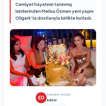
Cemiyet hayatının tanınmış
isimlerinden Melisa Özmen yeni yaşını
Oligark’ta dostlarıyla birlikte kutladı.
HABERİN YAZARI
Editör