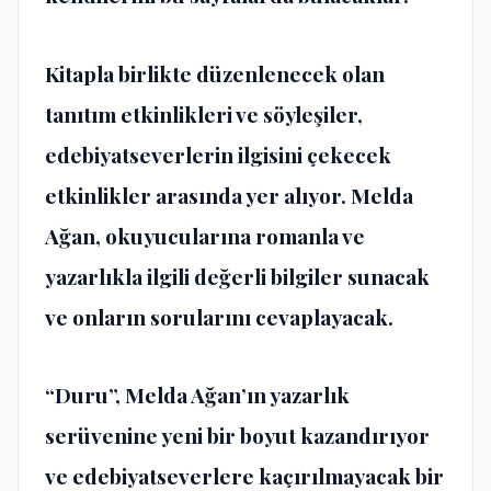
Kitapla birlikte düzenlenecek olan
tanıtım etkinlikleri ve söyleşiler,
edebiyatseverlerin ilgisini çekecek
etkinlikler arasında yer alıyor. Melda
Ağan, okuyucularına romanla ve
yazarlıkla ilgili değerli bilgiler sunacak
ve onların sorularını cevaplayacak.
“Duru”, Melda Ağan’ın yazarlık
serüvenine yeni bir boyut kazandırıyor
ve edebiyatseverlere kaçırılmayacak bir