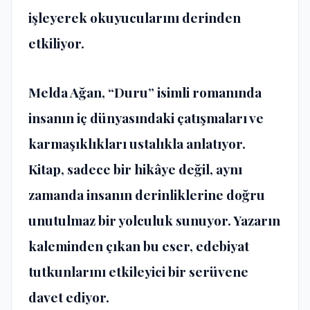
işleyerek okuyucularını derinden
etkiliyor.
Melda Ağan, “Duru” isimli romanında
insanın iç dünyasındaki çatışmaları ve
karmaşıklıkları ustalıkla anlatıyor.
Kitap, sadece bir hikâye değil, aynı
zamanda insanın derinliklerine doğru
unutulmaz bir yolculuk sunuyor. Yazarın
kaleminden çıkan bu eser, edebiyat
tutkunlarını etkileyici bir serüvene
davet ediyor.