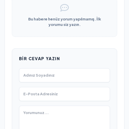
Bu habere henüz yorum yapılmamış. İlk
yorumu siz yazın.
BIR CEVAP YAZIN