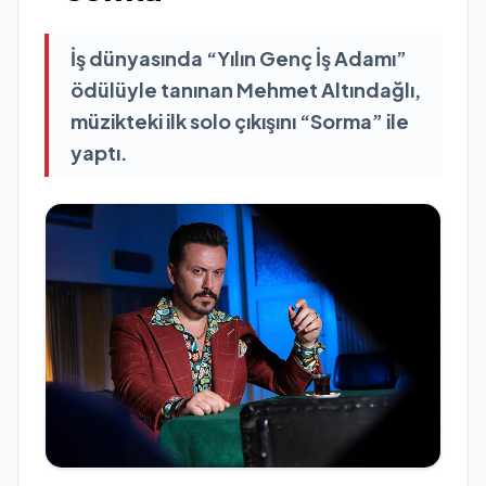
İş dünyasında “Yılın Genç İş Adamı”
ödülüyle tanınan Mehmet Altındağlı,
müzikteki ilk solo çıkışını “Sorma” ile
yaptı.