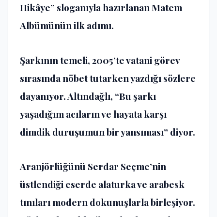
Hikâye” sloganıyla hazırlanan Matem
Albümünün ilk adımı.
Şarkının temeli, 2005’te vatani görev
sırasında nöbet tutarken yazdığı sözlere
dayanıyor. Altındağlı, “Bu şarkı
yaşadığım acıların ve hayata karşı
dimdik duruşumun bir yansıması” diyor.
Aranjörlüğünü Serdar Seçme’nin
üstlendiği eserde alaturka ve arabesk
tınıları modern dokunuşlarla birleşiyor.