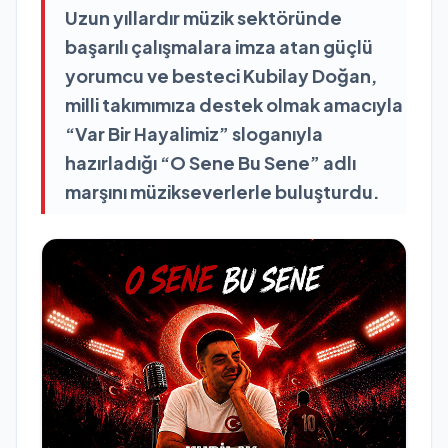
Uzun yıllardır müzik sektöründe
başarılı çalışmalara imza atan güçlü
yorumcu ve besteci Kubilay Doğan,
milli takımımıza destek olmak amacıyla
“Var Bir Hayalimiz” sloganıyla
hazırladığı “O Sene Bu Sene” adlı
marşını müzikseverlerle buluşturdu.