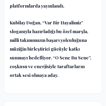
platformlarda yayınlandı.
Kubilay Doğan
, “Var Bir Hayalimiz”
sloganıyla hazırladığı bu özel marşla,
milli takımımızın başarı yolculuğuna
müziğin birleştirici gücüyle katkı
sunmayı hedefliyor. “O Sene Bu Sene”,
coşkusu ve enerjisiyle taraftarların
ortak sesi olmaya aday.