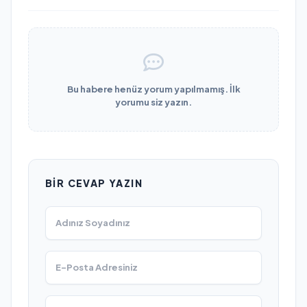
Bu habere henüz yorum yapılmamış. İlk
yorumu siz yazın.
BIR CEVAP YAZIN